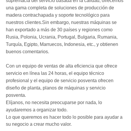
supremacía del servicio basada en la calidad, ofrecemos
una gama completa de soluciones de producción de
madera contrachapada y soporte tecnológico para
nuestros clientes.Sin embargo, nuestras máquinas se
han exportado a más de 30 países y regiones como
Rusia, Polonia, Ucrania, Portugal, Bulgaria, Rumania,
Turquía, Egipto, Marruecos, Indonesia, etc., y obtienen
buenos comentarios.
Con un equipo de ventas de alta eficiencia que ofrece
servicio en línea las 24 horas, el equipo técnico
profesional y el equipo de servicio posventa ofrecen
diseño de planta, planos de máquinas y servicio
posventa.
Elíjanos, no necesita preocuparse por nada, lo
ayudaremos a organizar todo.
Lo que queremos es hacer todo lo posible para ayudar a
su negocio a crear mucho valor.