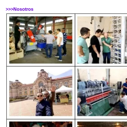
>>>Nosotros