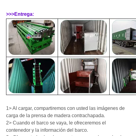
>>>Entrega:
1> Al cargar, compartiremos con usted las imágenes de
carga de la prensa de madera contrachapada.
2> Cuando el barco se vaya, le ofreceremos el
contenedor y la información del barco.