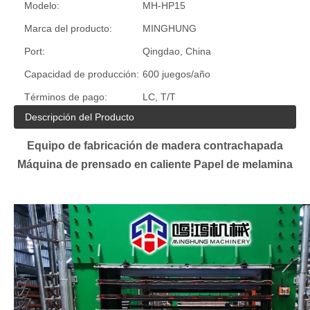
Modelo:
MH-HP15
Marca del producto:
MINGHUNG
Port:
Qingdao, China
Capacidad de producción:
600 juegos/año
Términos de pago:
LC, T/T
Descripción del Producto
Equipo de fabricación de madera contrachapada
Máquina de prensado en caliente Papel de melamina