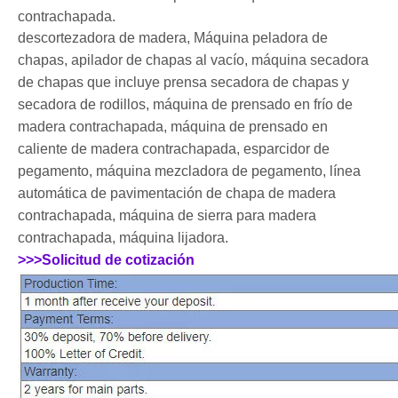
contrachapada.
descortezadora de madera,
Máquina peladora de
chapas, apilador de chapas al vacío, máquina secadora
de chapas que incluye prensa secadora de chapas y
secadora de rodillos, máquina de prensado en frío de
madera contrachapada, máquina de prensado en
caliente de madera contrachapada, esparcidor de
pegamento, máquina mezcladora de pegamento, línea
automática de pavimentación de chapa de madera
contrachapada, máquina de sierra para madera
contrachapada, máquina lijadora.
>>>Solicitud de cotización