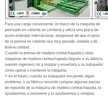
Para una carga conveniente, el marco de la máquina de
prensado en caliente se combina y utiliza una placa de
acero estándar internacional, asegúrese de que el peso
de la prensa en caliente sea muy pesado, estable y de
buena calidad.
Cuando la prensa de madera contrachapada y otras
máquinas de madera contrachapada lleguen a su fábrica,
nuestro ingeniero irá a instalar y enseñará a su trabajador
cómo operar y mantener la máquina.
Y en el futuro, cuando su trabajador encuentre algún
problema, o su fábrica necesite comprar algunas piezas
de repuesto de la máquina de madera contrachapada, lo
ayudaremos a resolverlo y lo ayudaremos a comprar.