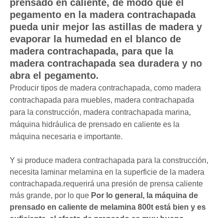
prensado en caliente, de modo que el
pegamento en la madera contrachapada
pueda unir mejor las astillas de madera y
evaporar la humedad en el blanco de
madera contrachapada, para que la
madera contrachapada sea duradera y no
abra el pegamento.
Producir tipos de madera contrachapada, como madera
contrachapada para muebles, madera contrachapada
para la construcción, madera contrachapada marina,
máquina hidráulica de prensado en caliente es la
máquina necesaria e importante.
Y si produce madera contrachapada para la construcción,
necesita laminar melamina en la superficie de la madera
contrachapada.requerirá una presión de prensa caliente
más grande, por lo que
Por lo general, la máquina de
prensado en caliente de melamina 800t está bien y es