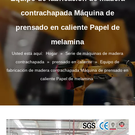
contrachapada Máquina de
prensado en caliente Papel de
melamina
Usted está aquí:
Hogar
»
Serie de máquinas de madera
contrachapada
»
prensado en caliente
»
Equipo de
fabricación de madera contrachapada Máquina de prensado en
caliente Papel de melamina