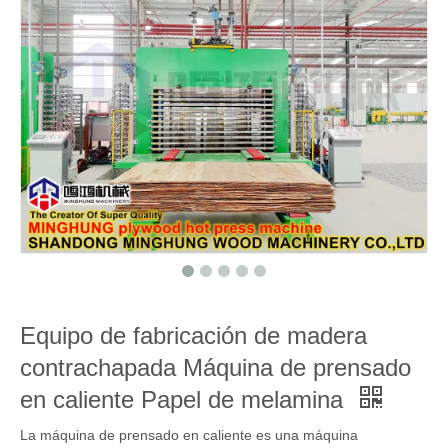
Equipo de fabricación de madera
contrachapada Máquina de prensado
en caliente Papel de melamina
La máquina de prensado en caliente es una máquina