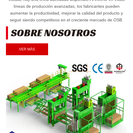
líneas de producción avanzadas, los fabricantes pueden
aumentar la productividad, mejorar la calidad del producto y
seguir siendo competitivos en el creciente mercado de OSB.
SOBRE NOSOTROS
VER MÁS