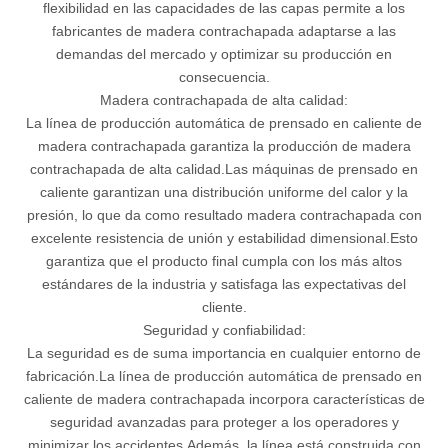
flexibilidad en las capacidades de las capas permite a los
fabricantes de madera contrachapada adaptarse a las
demandas del mercado y optimizar su producción en
consecuencia.
Madera contrachapada de alta calidad:
La línea de producción automática de prensado en caliente de
madera contrachapada garantiza la producción de madera
contrachapada de alta calidad.Las máquinas de prensado en
caliente garantizan una distribución uniforme del calor y la
presión, lo que da como resultado madera contrachapada con
excelente resistencia de unión y estabilidad dimensional.Esto
garantiza que el producto final cumpla con los más altos
estándares de la industria y satisfaga las expectativas del
cliente.
Seguridad y confiabilidad:
La seguridad es de suma importancia en cualquier entorno de
fabricación.La línea de producción automática de prensado en
caliente de madera contrachapada incorpora características de
seguridad avanzadas para proteger a los operadores y
minimizar los accidentes.Además, la línea está construida con