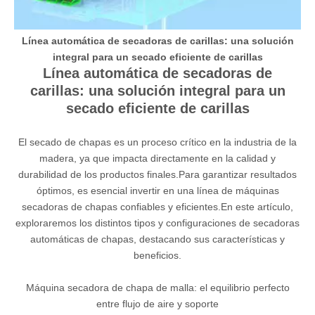
Línea automática de secadoras de carillas: una solución
integral para un secado eficiente de carillas
Línea automática de secadoras de
carillas: una solución integral para un
secado eficiente de carillas
El secado de chapas es un proceso crítico en la industria de la
madera, ya que impacta directamente en la calidad y
durabilidad de los productos finales.Para garantizar resultados
óptimos, es esencial invertir en una línea de máquinas
secadoras de chapas confiables y eficientes.En este artículo,
exploraremos los distintos tipos y configuraciones de secadoras
automáticas de chapas, destacando sus características y
beneficios.
Máquina secadora de chapa de malla: el equilibrio perfecto
entre flujo de aire y soporte