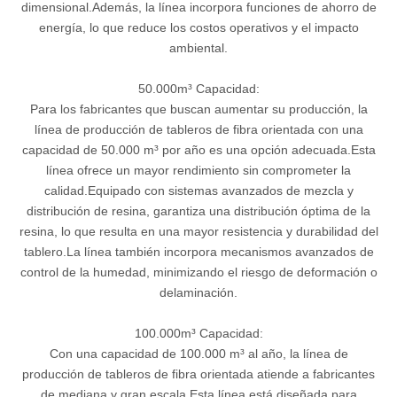
dimensional.Además, la línea incorpora funciones de ahorro de
energía, lo que reduce los costos operativos y el impacto
ambiental.
50.000m³ Capacidad:
Para los fabricantes que buscan aumentar su producción, la
línea de producción de tableros de fibra orientada con una
capacidad de 50.000 m³ por año es una opción adecuada.Esta
línea ofrece un mayor rendimiento sin comprometer la
calidad.Equipado con sistemas avanzados de mezcla y
distribución de resina, garantiza una distribución óptima de la
resina, lo que resulta en una mayor resistencia y durabilidad del
tablero.La línea también incorpora mecanismos avanzados de
control de la humedad, minimizando el riesgo de deformación o
delaminación.
100.000m³ Capacidad:
Con una capacidad de 100.000 m³ al año, la línea de
producción de tableros de fibra orientada atiende a fabricantes
de mediana y gran escala.Esta línea está diseñada para