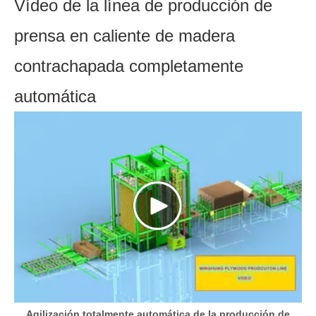
Vídeo de la línea de producción de
prensa en caliente de madera
contrachapada completamente
automática
Agilización totalmente automática de la producción de