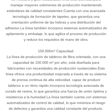
manejar mayores volúmenes de producción manteniendo
estándares de calidad consistentes.Cuenta con una avanzada
tecnología de formación de tapetes, que garantiza una
orientación uniforme de las hebras y una distribución del
adhesivo.La línea también incorpora sistemas automatizados de
apilamiento y embalaje, lo que agiliza el proceso de producción
y reduce los requisitos de mano de obra.
150.000m³ Capacidad:
La línea de producción de tableros de fibra orientada, con una
capacidad de 150.000 m³ por año, está diseñada para
fabricantes con necesidades de producción sustanciales.Esta
línea ofrece una productividad mejorada a través de su sistema
de prensa continua de alta velocidad, capaz de producir
tableros a un ritmo rápido.Incorpora tecnología avanzada de
curado de resina, lo que garantiza una fuerza de unión óptima y
resistencia a la humedad.La línea también cuenta con sistemas
automatizados de control de calidad, lo que minimiza el riesgo
de defectos y garantiza una calidad constante del producto.