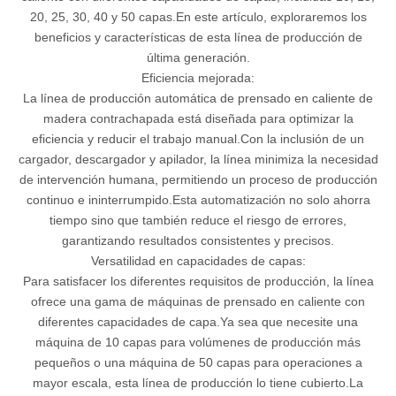
20, 25, 30, 40 y 50 capas.En este artículo, exploraremos los
beneficios y características de esta línea de producción de
última generación.
Eficiencia mejorada:
La línea de producción automática de prensado en caliente de
madera contrachapada está diseñada para optimizar la
eficiencia y reducir el trabajo manual.Con la inclusión de un
cargador, descargador y apilador, la línea minimiza la necesidad
de intervención humana, permitiendo un proceso de producción
continuo e ininterrumpido.Esta automatización no solo ahorra
tiempo sino que también reduce el riesgo de errores,
garantizando resultados consistentes y precisos.
Versatilidad en capacidades de capas:
Para satisfacer los diferentes requisitos de producción, la línea
ofrece una gama de máquinas de prensado en caliente con
diferentes capacidades de capa.Ya sea que necesite una
máquina de 10 capas para volúmenes de producción más
pequeños o una máquina de 50 capas para operaciones a
mayor escala, esta línea de producción lo tiene cubierto.La