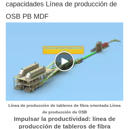
capacidades Línea de producción de
OSB PB MDF
Línea de producción de tableros de fibra orientada Línea
de producción de OSB
Impulsar la productividad: línea de
producción de tableros de fibra