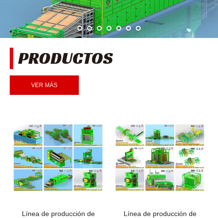
PRODUCTOS
VER MÁS
Línea de producción de
Línea de producción de