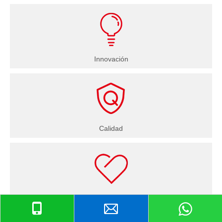
Innovación
Calidad
Servicio