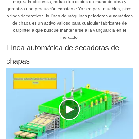
mejora la eficiencia, reduce los costos de mano de obra y
garantiza una producción constante.Ya sea para muebles, pisos
o fines decorativos, la línea de máquinas peladoras automáticas
de chapa es un activo valioso para cualquier fabricante de
carpintería que busque mantenerse a la vanguardia en el
mercado.
Línea automática de secadoras de
chapas