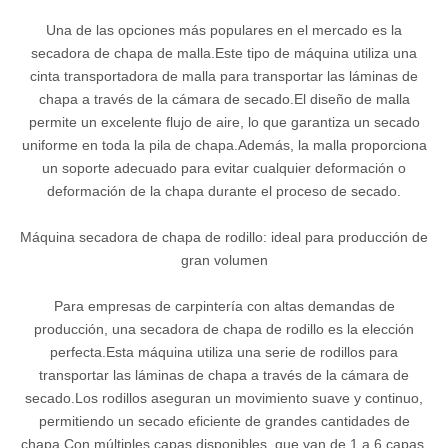
Una de las opciones más populares en el mercado es la
secadora de chapa de malla.Este tipo de máquina utiliza una
cinta transportadora de malla para transportar las láminas de
chapa a través de la cámara de secado.El diseño de malla
permite un excelente flujo de aire, lo que garantiza un secado
uniforme en toda la pila de chapa.Además, la malla proporciona
un soporte adecuado para evitar cualquier deformación o
deformación de la chapa durante el proceso de secado.
Máquina secadora de chapa de rodillo: ideal para producción de
gran volumen
Para empresas de carpintería con altas demandas de
producción, una secadora de chapa de rodillo es la elección
perfecta.Esta máquina utiliza una serie de rodillos para
transportar las láminas de chapa a través de la cámara de
secado.Los rodillos aseguran un movimiento suave y continuo,
permitiendo un secado eficiente de grandes cantidades de
chapa.Con múltiples capas disponibles, que van de 1 a 6 capas,