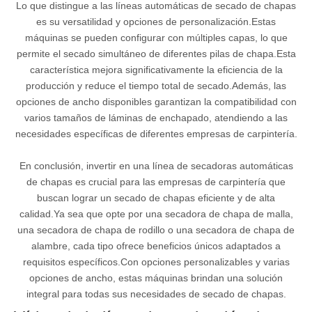
Lo que distingue a las líneas automáticas de secado de chapas
es su versatilidad y opciones de personalización.Estas
máquinas se pueden configurar con múltiples capas, lo que
permite el secado simultáneo de diferentes pilas de chapa.Esta
característica mejora significativamente la eficiencia de la
producción y reduce el tiempo total de secado.Además, las
opciones de ancho disponibles garantizan la compatibilidad con
varios tamaños de láminas de enchapado, atendiendo a las
necesidades específicas de diferentes empresas de carpintería.
En conclusión, invertir en una línea de secadoras automáticas
de chapas es crucial para las empresas de carpintería que
buscan lograr un secado de chapas eficiente y de alta
calidad.Ya sea que opte por una secadora de chapa de malla,
una secadora de chapa de rodillo o una secadora de chapa de
alambre, cada tipo ofrece beneficios únicos adaptados a
requisitos específicos.Con opciones personalizables y varias
opciones de ancho, estas máquinas brindan una solución
integral para todas sus necesidades de secado de chapas.