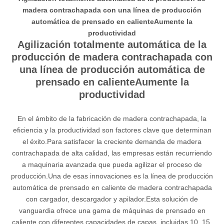
madera contrachapada con una línea de producción
automática de prensado en calienteAumente la
productividad
Agilización totalmente automática de la
producción de madera contrachapada con
una línea de producción automática de
prensado en calienteAumente la
productividad
En el ámbito de la fabricación de madera contrachapada, la
eficiencia y la productividad son factores clave que determinan
el éxito.Para satisfacer la creciente demanda de madera
contrachapada de alta calidad, las empresas están recurriendo
a maquinaria avanzada que pueda agilizar el proceso de
producción.Una de esas innovaciones es la línea de producción
automática de prensado en caliente de madera contrachapada
con cargador, descargador y apilador.Esta solución de
vanguardia ofrece una gama de máquinas de prensado en
caliente con diferentes capacidades de capas, incluidas 10, 15,