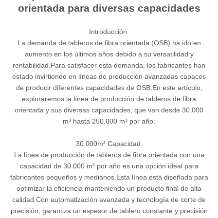
orientada para diversas capacidades
Introducción:
La demanda de tableros de fibra orientada (OSB) ha ido en
aumento en los últimos años debido a su versatilidad y
rentabilidad.Para satisfacer esta demanda, los fabricantes han
estado invirtiendo en líneas de producción avanzadas capaces
de producir diferentes capacidades de OSB.En este artículo,
exploraremos la línea de producción de tableros de fibra
orientada y sus diversas capacidades, que van desde 30.000
m³ hasta 250.000 m³ por año.
30.000m³ Capacidad:
La línea de producción de tableros de fibra orientada con una
capacidad de 30.000 m³ por año es una opción ideal para
fabricantes pequeños y medianos.Esta línea está diseñada para
optimizar la eficiencia manteniendo un producto final de alta
calidad.Con automatización avanzada y tecnología de corte de
precisión, garantiza un espesor de tablero constante y precisión