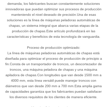
demanda, los fabricantes buscan constantemente soluciones
innovadoras que puedan optimizar sus procesos de producción
manteniendo el nivel deseado de precisión.Una de esas
soluciones es la línea de máquinas peladoras automáticas de
chapas, un sistema integral que abarca varias etapas de la
producción de chapas.Este artículo profundizará en las
características y beneficios de esta tecnología de vanguardia.
Proceso de producción optimizado:
La línea de máquinas peladoras automáticas de chapas está
diseñada para optimizar el proceso de producción de principio a
fin.Consta de un transportador de troncos, un descortezador de
troncos, una máquina peladora de chapas y una máquina
apiladora de chapas.Con longitudes que van desde 1500 mm a
4000 mm, esta línea versátil puede manejar troncos con
diámetros que van desde 200 mm a 700 mm.Esta amplia gama
de capacidades garantiza que los fabricantes puedan satisfacer
los diversos requisitos de los clientes de manera eficiente.