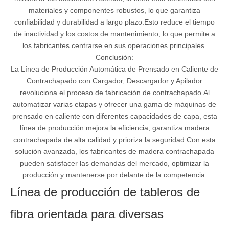
materiales y componentes robustos, lo que garantiza
confiabilidad y durabilidad a largo plazo.Esto reduce el tiempo
de inactividad y los costos de mantenimiento, lo que permite a
los fabricantes centrarse en sus operaciones principales.
Conclusión:
La Línea de Producción Automática de Prensado en Caliente de
Contrachapado con Cargador, Descargador y Apilador
revoluciona el proceso de fabricación de contrachapado.Al
automatizar varias etapas y ofrecer una gama de máquinas de
prensado en caliente con diferentes capacidades de capa, esta
línea de producción mejora la eficiencia, garantiza madera
contrachapada de alta calidad y prioriza la seguridad.Con esta
solución avanzada, los fabricantes de madera contrachapada
pueden satisfacer las demandas del mercado, optimizar la
producción y mantenerse por delante de la competencia.
Línea de producción de tableros de
fibra orientada para diversas