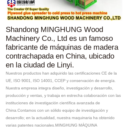
Shandong MINGHUNG Wood
Machinery Co., Ltd es un famoso
fabricante de máquinas de madera
contrachapada en China, ubicado
en la ciudad de Linyi.
Nuestros productos han adquirido las certificaciones CE de la
UE, ISO 9001, ISO 14001, CCEP y conservación de energía.
Nuestra empresa integra diseño, investigación y desarrollo,
producción y ventas, y trabaja en estrecha colaboración con las
instituciones de investigación científica avanzada de
China.Contamos con un sólido equipo de investigación y
desarrollo; en la actualidad, nuestra maquinaria ha obtenido
varias patentes nacionales.MINGHUNG MÁQUINA