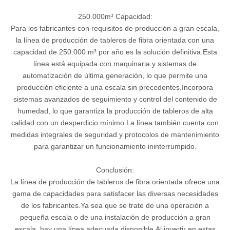
250.000m³ Capacidad:
Para los fabricantes con requisitos de producción a gran escala,
la línea de producción de tableros de fibra orientada con una
capacidad de 250.000 m³ por año es la solución definitiva.Esta
línea está equipada con maquinaria y sistemas de
automatización de última generación, lo que permite una
producción eficiente a una escala sin precedentes.Incorpora
sistemas avanzados de seguimiento y control del contenido de
humedad, lo que garantiza la producción de tableros de alta
calidad con un desperdicio mínimo.La línea también cuenta con
medidas integrales de seguridad y protocolos de mantenimiento
para garantizar un funcionamiento ininterrumpido.
Conclusión:
La línea de producción de tableros de fibra orientada ofrece una
gama de capacidades para satisfacer las diversas necesidades
de los fabricantes.Ya sea que se trate de una operación a
pequeña escala o de una instalación de producción a gran
escala, hay una línea adecuada disponible.Al invertir en estas