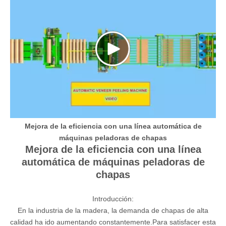
Mejora de la eficiencia con una línea automática de
máquinas peladoras de chapas
Mejora de la eficiencia con una línea
automática de máquinas peladoras de
chapas
Introducción:
En la industria de la madera, la demanda de chapas de alta
calidad ha ido aumentando constantemente.Para satisfacer esta