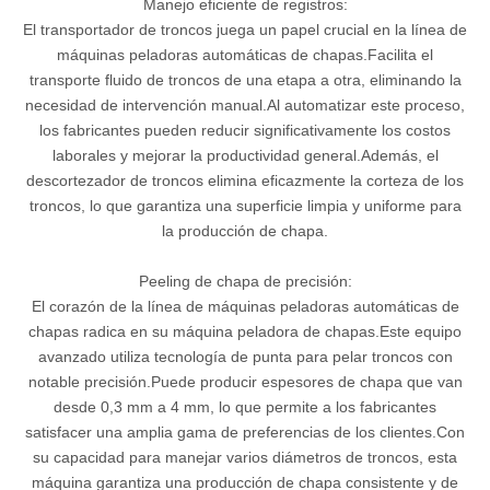
Manejo eficiente de registros:
El transportador de troncos juega un papel crucial en la línea de
máquinas peladoras automáticas de chapas.Facilita el
transporte fluido de troncos de una etapa a otra, eliminando la
necesidad de intervención manual.Al automatizar este proceso,
los fabricantes pueden reducir significativamente los costos
laborales y mejorar la productividad general.Además, el
descortezador de troncos elimina eficazmente la corteza de los
troncos, lo que garantiza una superficie limpia y uniforme para
la producción de chapa.
Peeling de chapa de precisión:
El corazón de la línea de máquinas peladoras automáticas de
chapas radica en su máquina peladora de chapas.Este equipo
avanzado utiliza tecnología de punta para pelar troncos con
notable precisión.Puede producir espesores de chapa que van
desde 0,3 mm a 4 mm, lo que permite a los fabricantes
satisfacer una amplia gama de preferencias de los clientes.Con
su capacidad para manejar varios diámetros de troncos, esta
máquina garantiza una producción de chapa consistente y de