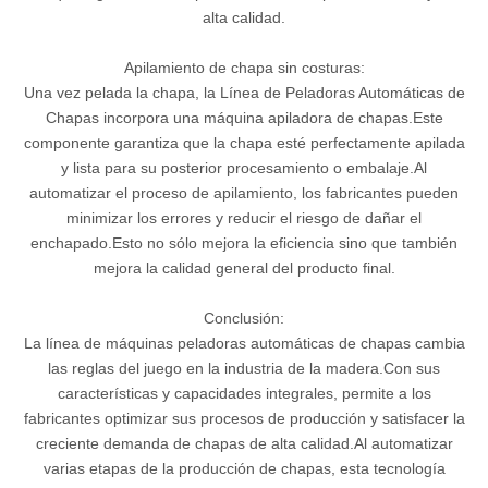
alta calidad.
Apilamiento de chapa sin costuras:
Una vez pelada la chapa, la Línea de Peladoras Automáticas de
Chapas incorpora una máquina apiladora de chapas.Este
componente garantiza que la chapa esté perfectamente apilada
y lista para su posterior procesamiento o embalaje.Al
automatizar el proceso de apilamiento, los fabricantes pueden
minimizar los errores y reducir el riesgo de dañar el
enchapado.Esto no sólo mejora la eficiencia sino que también
mejora la calidad general del producto final.
Conclusión:
La línea de máquinas peladoras automáticas de chapas cambia
las reglas del juego en la industria de la madera.Con sus
características y capacidades integrales, permite a los
fabricantes optimizar sus procesos de producción y satisfacer la
creciente demanda de chapas de alta calidad.Al automatizar
varias etapas de la producción de chapas, esta tecnología