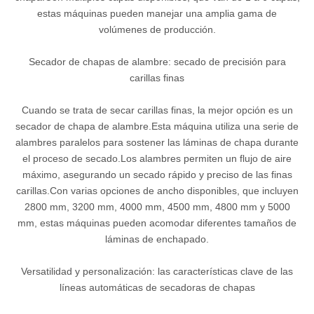
estas máquinas pueden manejar una amplia gama de
volúmenes de producción.
Secador de chapas de alambre: secado de precisión para
carillas finas
Cuando se trata de secar carillas finas, la mejor opción es un
secador de chapa de alambre.Esta máquina utiliza una serie de
alambres paralelos para sostener las láminas de chapa durante
el proceso de secado.Los alambres permiten un flujo de aire
máximo, asegurando un secado rápido y preciso de las finas
carillas.Con varias opciones de ancho disponibles, que incluyen
2800 mm, 3200 mm, 4000 mm, 4500 mm, 4800 mm y 5000
mm, estas máquinas pueden acomodar diferentes tamaños de
láminas de enchapado.
Versatilidad y personalización: las características clave de las
líneas automáticas de secadoras de chapas