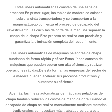
Estas líneas automatizadas constan de una serie de
procesos.En primer lugar, las tablas de madera se colocan
sobre la cinta transportadora y se transportan a la
máquina.Luego comienza el proceso de decapado del
revestimiento.Las cuchillas de corte de la máquina separan la
chapa de la chapa.Este proceso se realiza con precisión y
garantiza la eliminación completa del recubrimiento.
Las líneas automáticas de máquinas peladoras de chapa
funcionan de forma rápida y eficaz.Estas líneas constan de
máquinas que pueden operar con alta eficiencia y realizar
operaciones rápidas.De esta forma, las empresas del sector de
la madera pueden acelerar sus procesos productivos y
aumentar su eficiencia.
Además, las líneas automáticas de máquinas peladoras de
chapa también reducen los costos de mano de obra.Cuando el
decapado de chapa se realiza manualmente mediante métodos
tradicionales, se necesitan más trabajadores para este