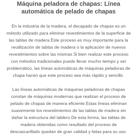
Máquina peladora de chapas: Línea
automática de pelado de chapas
En la industria de la madera, el decapado de chapas es un
método utilizado para eliminar revestimientos de la superficie de
las tablas de madera.Este proceso es muy importante para la
reutilización de tablas de madera o la aplicación de nuevos
revestimientos sobre las mismas.Si bien realizar este proceso
con métodos tradicionales puede llevar mucho tiempo y ser
problemático, las líneas automáticas de máquinas peladoras de
chapa hacen que este proceso sea más rápido y sencillo.
Las líneas automáticas de máquinas peladoras de chapas
constan de máquinas modernas que realizan el proceso de
pelado de chapas de manera eficiente.Estas líneas eliminan
suavemente los revestimientos de las tablas de madera sin
dañar la estructura del tablero.De esta forma, las tablas de
madera obtenidas como resultado del proceso de
descascarillado quedan de gran calidad y listas para su uso.