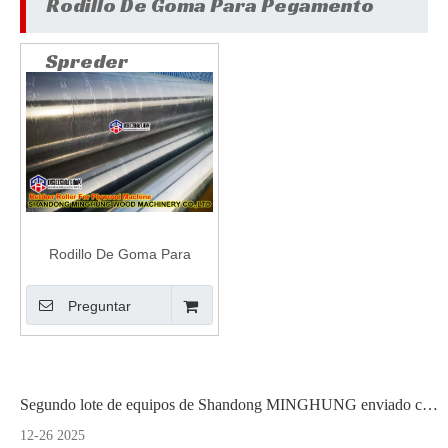
Rodillo De Goma Para Pegamento
Spreder
Rodillo De Goma Para
Pegamento Spreder
Preguntar
Segundo lote de equipos de Shandong MINGHUNG enviado con éxito
12-26 2025