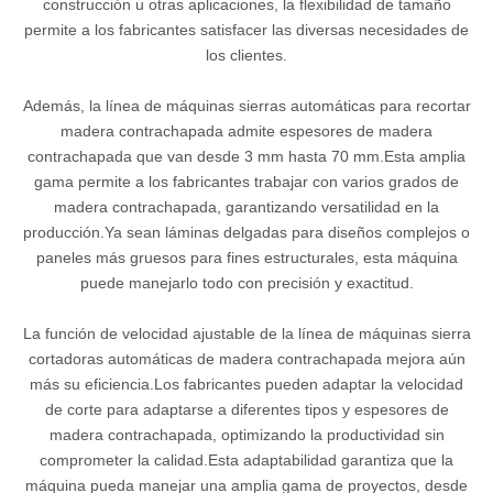
construcción u otras aplicaciones, la flexibilidad de tamaño
permite a los fabricantes satisfacer las diversas necesidades de
los clientes.
Además, la línea de máquinas sierras automáticas para recortar
madera contrachapada admite espesores de madera
contrachapada que van desde 3 mm hasta 70 mm.Esta amplia
gama permite a los fabricantes trabajar con varios grados de
madera contrachapada, garantizando versatilidad en la
producción.Ya sean láminas delgadas para diseños complejos o
paneles más gruesos para fines estructurales, esta máquina
puede manejarlo todo con precisión y exactitud.
La función de velocidad ajustable de la línea de máquinas sierra
cortadoras automáticas de madera contrachapada mejora aún
más su eficiencia.Los fabricantes pueden adaptar la velocidad
de corte para adaptarse a diferentes tipos y espesores de
madera contrachapada, optimizando la productividad sin
comprometer la calidad.Esta adaptabilidad garantiza que la
máquina pueda manejar una amplia gama de proyectos, desde