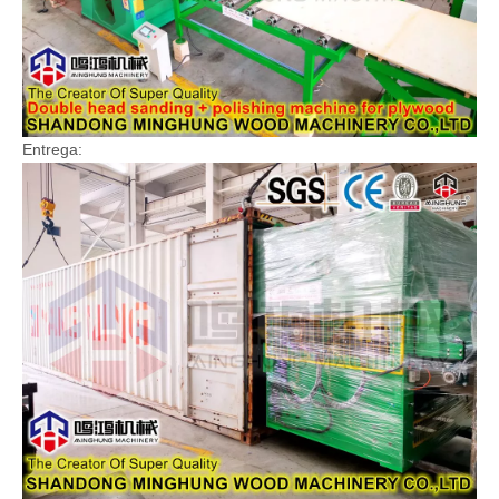
Entrega: