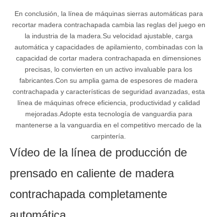
En conclusión, la línea de máquinas sierras automáticas para
recortar madera contrachapada cambia las reglas del juego en
la industria de la madera.Su velocidad ajustable, carga
automática y capacidades de apilamiento, combinadas con la
capacidad de cortar madera contrachapada en dimensiones
precisas, lo convierten en un activo invaluable para los
fabricantes.Con su amplia gama de espesores de madera
contrachapada y características de seguridad avanzadas, esta
línea de máquinas ofrece eficiencia, productividad y calidad
mejoradas.Adopte esta tecnología de vanguardia para
mantenerse a la vanguardia en el competitivo mercado de la
carpintería.
Vídeo de la línea de producción de
prensado en caliente de madera
contrachapada completamente
automática