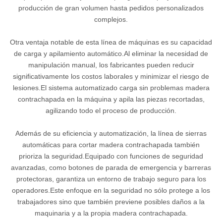
producción de gran volumen hasta pedidos personalizados
complejos.
Otra ventaja notable de esta línea de máquinas es su capacidad
de carga y apilamiento automático.Al eliminar la necesidad de
manipulación manual, los fabricantes pueden reducir
significativamente los costos laborales y minimizar el riesgo de
lesiones.El sistema automatizado carga sin problemas madera
contrachapada en la máquina y apila las piezas recortadas,
agilizando todo el proceso de producción.
Además de su eficiencia y automatización, la línea de sierras
automáticas para cortar madera contrachapada también
prioriza la seguridad.Equipado con funciones de seguridad
avanzadas, como botones de parada de emergencia y barreras
protectoras, garantiza un entorno de trabajo seguro para los
operadores.Este enfoque en la seguridad no sólo protege a los
trabajadores sino que también previene posibles daños a la
maquinaria y a la propia madera contrachapada.