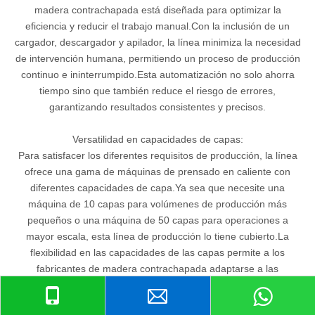
madera contrachapada está diseñada para optimizar la
eficiencia y reducir el trabajo manual.Con la inclusión de un
cargador, descargador y apilador, la línea minimiza la necesidad
de intervención humana, permitiendo un proceso de producción
continuo e ininterrumpido.Esta automatización no solo ahorra
tiempo sino que también reduce el riesgo de errores,
garantizando resultados consistentes y precisos.
Versatilidad en capacidades de capas:
Para satisfacer los diferentes requisitos de producción, la línea
ofrece una gama de máquinas de prensado en caliente con
diferentes capacidades de capa.Ya sea que necesite una
máquina de 10 capas para volúmenes de producción más
pequeños o una máquina de 50 capas para operaciones a
mayor escala, esta línea de producción lo tiene cubierto.La
flexibilidad en las capacidades de las capas permite a los
fabricantes de madera contrachapada adaptarse a las
demandas del mercado y optimizar su producción en
consecuencia.