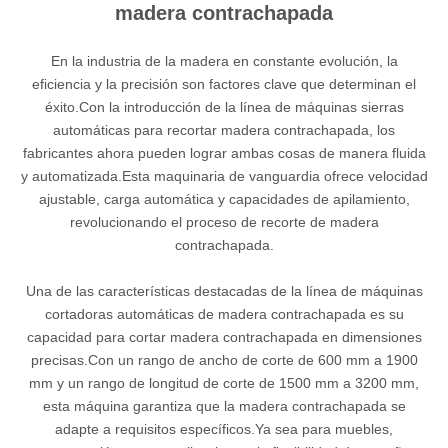
madera contrachapada
En la industria de la madera en constante evolución, la
eficiencia y la precisión son factores clave que determinan el
éxito.Con la introducción de la línea de máquinas sierras
automáticas para recortar madera contrachapada, los
fabricantes ahora pueden lograr ambas cosas de manera fluida
y automatizada.Esta maquinaria de vanguardia ofrece velocidad
ajustable, carga automática y capacidades de apilamiento,
revolucionando el proceso de recorte de madera
contrachapada.
Una de las características destacadas de la línea de máquinas
cortadoras automáticas de madera contrachapada es su
capacidad para cortar madera contrachapada en dimensiones
precisas.Con un rango de ancho de corte de 600 mm a 1900
mm y un rango de longitud de corte de 1500 mm a 3200 mm,
esta máquina garantiza que la madera contrachapada se
adapte a requisitos específicos.Ya sea para muebles,