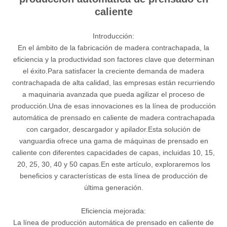
caliente
Introducción:
En el ámbito de la fabricación de madera contrachapada, la
eficiencia y la productividad son factores clave que determinan
el éxito.Para satisfacer la creciente demanda de madera
contrachapada de alta calidad, las empresas están recurriendo
a maquinaria avanzada que pueda agilizar el proceso de
producción.Una de esas innovaciones es la línea de producción
automática de prensado en caliente de madera contrachapada
con cargador, descargador y apilador.Esta solución de
vanguardia ofrece una gama de máquinas de prensado en
caliente con diferentes capacidades de capas, incluidas 10, 15,
20, 25, 30, 40 y 50 capas.En este artículo, exploraremos los
beneficios y características de esta línea de producción de
última generación.
Eficiencia mejorada:
La línea de producción automática de prensado en caliente de