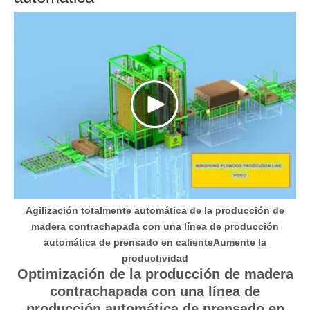
Agilización totalmente automática de la producción de
madera contrachapada con una línea de producción
automática de prensado en calienteAumente la
productividad
Optimización de la producción de madera
contrachapada con una línea de
producción automática de prensado en