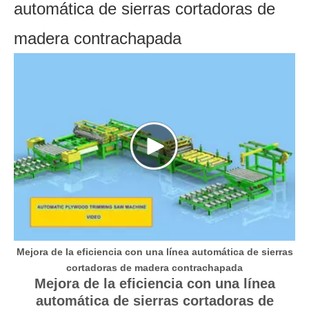
automática de sierras cortadoras de
AUTOMÁTICA DE MADERA
CONTRACHAPADA
madera contrachapada
Mejora de la eficiencia con una línea automática de sierras
cortadoras de madera contrachapada
Mejora de la eficiencia con una línea
automática de sierras cortadoras de