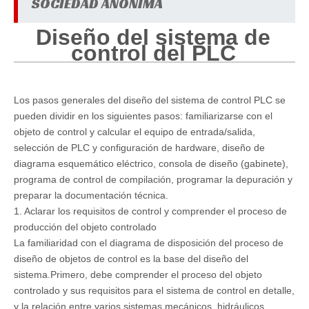
SOCIEDAD ANÓNIMA
Diseño del sistema de
control del PLC
Los pasos generales del diseño del sistema de control PLC se
pueden dividir en los siguientes pasos: familiarizarse con el
objeto de control y calcular el equipo de entrada/salida,
selección de PLC y configuración de hardware, diseño de
diagrama esquemático eléctrico, consola de diseño (gabinete),
programa de control de compilación, programar la depuración y
preparar la documentación técnica.
1. Aclarar los requisitos de control y comprender el proceso de
producción del objeto controlado
La familiaridad con el diagrama de disposición del proceso de
diseño de objetos de control es la base del diseño del
sistema.Primero, debe comprender el proceso del objeto
controlado y sus requisitos para el sistema de control en detalle,
y la relación entre varios sistemas mecánicos, hidráulicos,