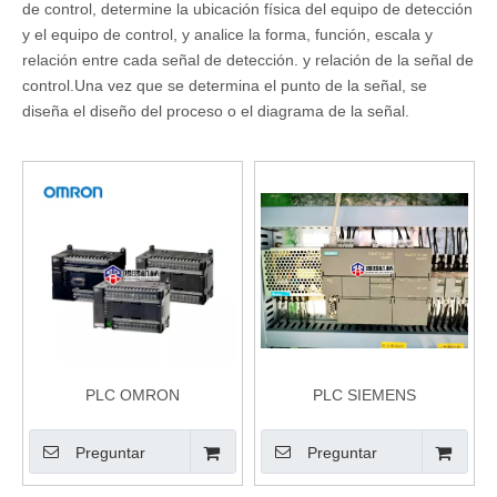
de control, determine la ubicación física del equipo de detección
y el equipo de control, y analice la forma, función, escala y
relación entre cada señal de detección. y relación de la señal de
control.Una vez que se determina el punto de la señal, se
diseña el diseño del proceso o el diagrama de la señal.
PLC OMRON
PLC SIEMENS
Preguntar
Preguntar