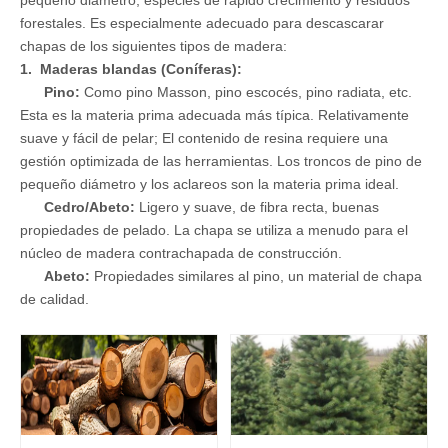
forestales. Es especialmente adecuado para descascarar
chapas de los siguientes tipos de madera:
1. Maderas blandas (Coníferas):
Pino:
Como pino Masson, pino escocés, pino radiata, etc.
Esta es la materia prima adecuada más típica. Relativamente
suave y fácil de pelar; El contenido de resina requiere una
gestión optimizada de las herramientas. Los troncos de pino de
pequeño diámetro y los aclareos son la materia prima ideal.
Cedro/Abeto:
Ligero y suave, de fibra recta, buenas
propiedades de pelado. La chapa se utiliza a menudo para el
núcleo de madera contrachapada de construcción.
Abeto:
Propiedades similares al pino, un material de chapa
de calidad.