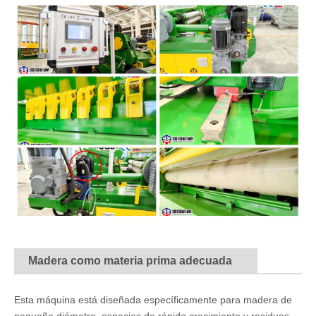
Madera como materia prima adecuada
Esta máquina está diseñada específicamente para madera de
pequeño diámetro, especies de rápido crecimiento y residuos