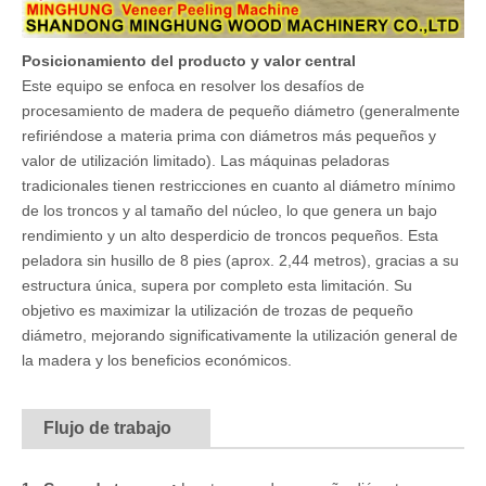
Posicionamiento del producto y valor central
Este equipo se enfoca en resolver los desafíos de
procesamiento de madera de pequeño diámetro (generalmente
refiriéndose a materia prima con diámetros más pequeños y
valor de utilización limitado). Las máquinas peladoras
tradicionales tienen restricciones en cuanto al diámetro mínimo
de los troncos y al tamaño del núcleo, lo que genera un bajo
rendimiento y un alto desperdicio de troncos pequeños. Esta
peladora sin husillo de 8 pies (aprox. 2,44 metros), gracias a su
estructura única, supera por completo esta limitación. Su
objetivo es maximizar la utilización de trozas de pequeño
diámetro, mejorando significativamente la utilización general de
la madera y los beneficios económicos.
Flujo de trabajo