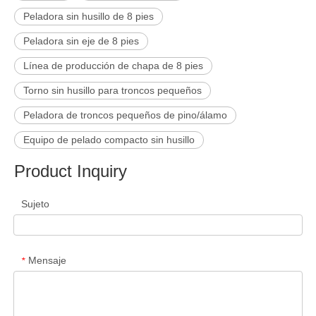
Peladora sin husillo de 8 pies
Peladora sin eje de 8 pies
Línea de producción de chapa de 8 pies
Torno sin husillo para troncos pequeños
Peladora de troncos pequeños de pino/álamo
Equipo de pelado compacto sin husillo
Product Inquiry
Sujeto
Mensaje
*