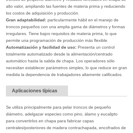
alto valor, ampliando las fuentes de materia prima y reduciendo
los costos de adquisición y producción.
Gran adaptabilidad:
particularmente hábil en el manejo de
troncos pequeños con una amplia gama de diámetros y formas
irregulares. Tiene bajos requisitos de materia prima, lo que
permite una programación de producción más flexible.
Automatización y facilidad de uso:
Presenta un control
totalmente automatizado desde la alimentación/centrado
automático hasta la salida de chapa. Los operadores sólo
necesitan establecer parámetros simples, lo que reduce en gran
medida la dependencia de trabajadores altamente calificados.
Aplicaciones típicas
Se utiliza principalmente para pelar troncos de pequeño
diámetro, adelgazar especies como pino, álamo y eucalipto
para convertirlos en chapa para fabricar capas
centrales/posteriores de madera contrachapada, encofrados de