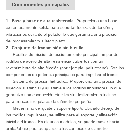
Componentes principales
1. Base y base de alta resistencia:
Proporciona una base
extremadamente sólida para soportar fuerzas de torsión y
vibraciones durante el pelado, lo que garantiza una precisión
del procesamiento a largo plazo.
2. Conjunto de transmisión sin husillo:
Rodillos de fricción de accionamiento principal: un par de
rodillos de acero de alta resistencia cubiertos con un
revestimiento de alta fricción (por ejemplo, poliuretano). Son los
componentes de potencia principales para impulsar el tronco.
Sistema de presión hidráulica: Proporciona una presión de
sujeción sustancial y ajustable a los rodillos impulsores, lo que
garantiza una conducción efectiva sin deslizamiento incluso
para troncos irregulares de diámetro pequeño.
Mecanismo de ajuste y soporte tipo V: Ubicado debajo de
los rodillos impulsores, se utiliza para el soporte y alineación
inicial del tronco. En algunos modelos, se puede mover hacia
arriba/abajo para adaptarse a los cambios de diámetro.