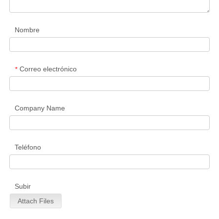
Nombre
Correo electrónico
*
Company Name
Teléfono
Subir
Attach Files