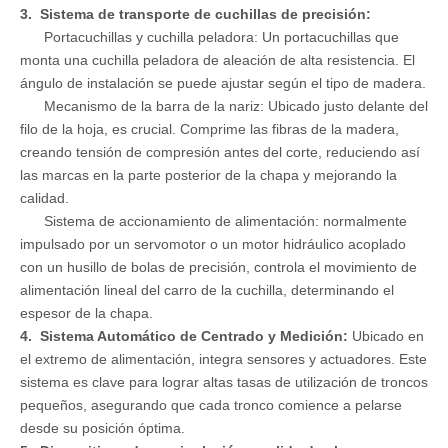
3. Sistema de transporte de cuchillas de precisión:
Portacuchillas y cuchilla peladora: Un portacuchillas que
monta una cuchilla peladora de aleación de alta resistencia. El
ángulo de instalación se puede ajustar según el tipo de madera.
Mecanismo de la barra de la nariz: Ubicado justo delante del
filo de la hoja, es crucial. Comprime las fibras de la madera,
creando tensión de compresión antes del corte, reduciendo así
las marcas en la parte posterior de la chapa y mejorando la
calidad.
Sistema de accionamiento de alimentación: normalmente
impulsado por un servomotor o un motor hidráulico acoplado
con un husillo de bolas de precisión, controla el movimiento de
alimentación lineal del carro de la cuchilla, determinando el
espesor de la chapa.
4. Sistema Automático de Centrado y Medición:
Ubicado en
el extremo de alimentación, integra sensores y actuadores. Este
sistema es clave para lograr altas tasas de utilización de troncos
pequeños, asegurando que cada tronco comience a pelarse
desde su posición óptima.