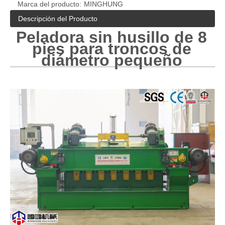
Marca del producto:
MINGHUNG
Descripción del Producto
Peladora sin husillo de 8
pies para troncos de
diámetro pequeño