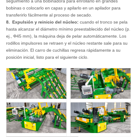
seguimiento a una bobinadora para enrollarlo en grandes
bobinas o colocarlo en capas y apilarlo en un apilador para
transferirlo fácilmente al proceso de secado.
8. Expulsión y reinicio del núcleo:
cuando el tronco se pela
hasta alcanzar el diámetro mínimo preestablecido del núcleo (p.
ej., Φ45 mm), la máquina deja de pelar automáticamente. Los
rodillos impulsores se retraen y el núcleo restante sale para su
eliminación. El carro de cuchillas regresa rápidamente a su
posición inicial, listo para el siguiente ciclo.