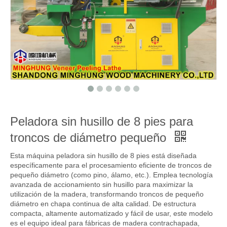
Peladora sin husillo de 8 pies para
troncos de diámetro pequeño
Esta máquina peladora sin husillo de 8 pies está diseñada
específicamente para el procesamiento eficiente de troncos de
pequeño diámetro (como pino, álamo, etc.). Emplea tecnología
avanzada de accionamiento sin husillo para maximizar la
utilización de la madera, transformando troncos de pequeño
diámetro en chapa continua de alta calidad. De estructura
compacta, altamente automatizado y fácil de usar, este modelo
es el equipo ideal para fábricas de madera contrachapada,