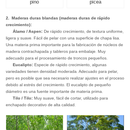
pino
picea
2. Maderas duras blandas (maderas duras de rápido
crecimiento):
Álamo / Aspen:
De rápido crecimiento, de textura uniforme,
ligera y suave. Fácil de pelar con una superficie de chapa lisa.
Una materia prima importante para la fabricación de núcleos de
madera contrachapada y tableros para embalaje. Muy
adecuado para el procesamiento de troncos pequeños.
Eucalipto:
Especie de rápido crecimiento, algunas
variedades tienen densidad moderada. Adecuado para pelar,
pero es posible que sea necesario realizar ajustes en el proceso
debido al estrés del crecimiento. El eucalipto de pequeño
diámetro es una fuente importante de materia prima.
Tilo / Tilo:
Muy suave, fácil de cortar, utilizado para
enchapado decorativo de alta calidad.