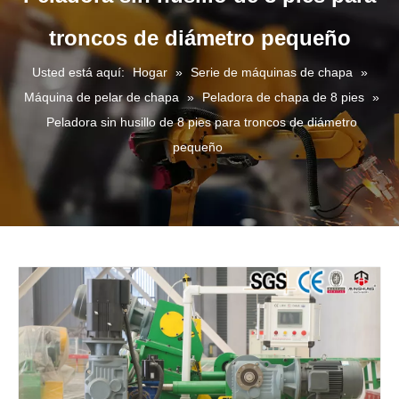
troncos de diámetro pequeño
Usted está aquí:
Hogar
»
Serie de máquinas de chapa
»
Máquina de pelar de chapa
»
Peladora de chapa de 8 pies
»
Peladora sin husillo de 8 pies para troncos de diámetro
pequeño