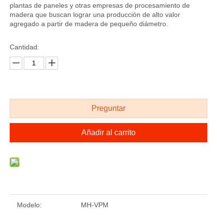
plantas de paneles y otras empresas de procesamiento de
madera que buscan lograr una producción de alto valor
agregado a partir de madera de pequeño diámetro.
Cantidad:
Preguntar
Añadir al carrito
Modelo:
MH-VPM