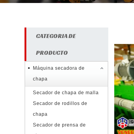
CATEGORIA DE
PRODUCTO
Máquina secadora de
chapa
Secador de chapa de malla
Secador de rodillos de
chapa
Secador de prensa de